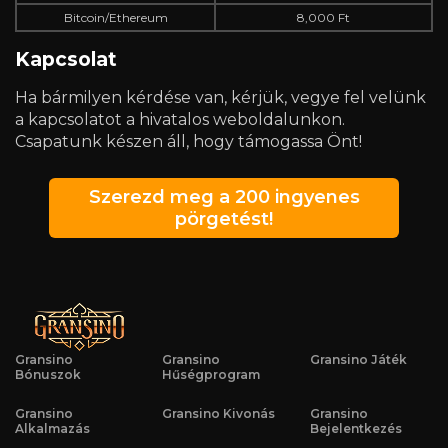
Bitcoin/Ethereum
8,000 Ft
Kapcsolat
Ha bármilyen kérdése van, kérjük, vegye fel velünk
a kapcsolatot a
hivatalos weboldalunkon
.
Csapatunk készen áll, hogy támogassa Önt!
Szerezd meg a 200 ingyenes
pörgetést!
Gransino
Gransino
Gransino Játék
Bónuszok
Hűségprogram
Gransino
Gransino Kivonás
Gransino
Alkalmazás
Bejelentkezés